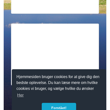
Hjemmesiden bruger cookies for at give dig den
bedste oplevelse. Du kan læse mere om hvilke
cookies vi bruger, og vælge hvilke du ønsker
Her
Forstået!