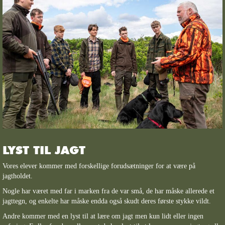
LYST TIL JAGT
Vores elever kommer med forskellige forudsætninger for at være på
jagtholdet.
Nogle har været med far i marken fra de var små, de har måske allerede et
jagttegn, og enkelte har måske endda også skudt deres første stykke vildt.
Andre kommer med en lyst til at lære om jagt men kun lidt eller ingen