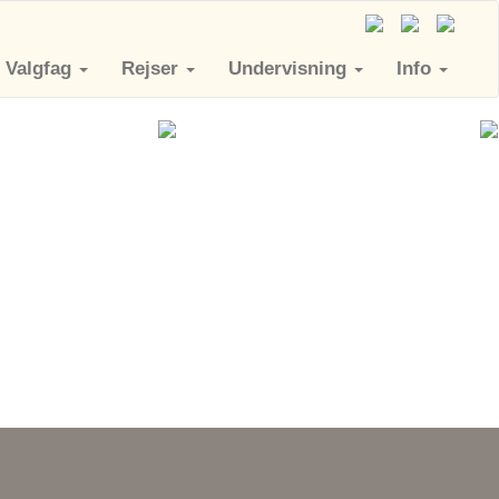
Valgfag
Rejser
Undervisning
Info